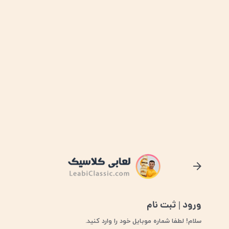
ورود | ثبت نام
ورو د یا ثبت نام
سلام! لطفا شماره موبایل خود را وارد کنید.