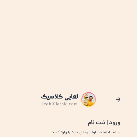
ورود | ثبت نام
ورو د یا ثبت نام
سلام! لطفا شماره موبایل خود را وارد کنید.