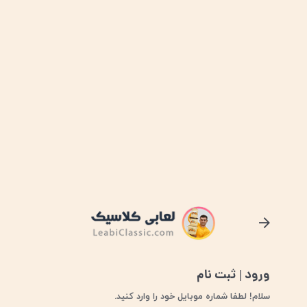
ورود | ثبت نام
ورو د یا ثبت نام
سلام! لطفا شماره موبایل خود را وارد کنید.