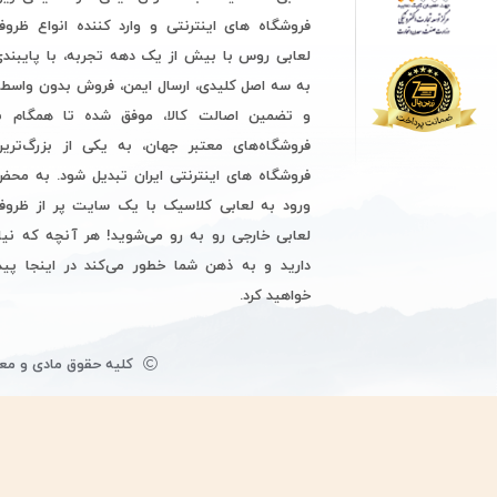
فروشگاه های اینترنتی و وارد کننده انواع ظرو
لعابی روس با بیش از یک دهه تجربه، با پایبند
به سه اصل کلیدی، ارسال ایمن، فروش بدون واسط
و تضمین اصالت کالا، موفق شده تا همگام با
فروشگاه‌های معتبر جهان، به یکی از بزرگ‌ترین
فروشگاه های اینترنتی ایران تبدیل شود. به مح
ورود به لعابی کلاسیک با یک سایت پر از ظروف
لعابی خارجی رو به رو می‌شوید! هر آنچه که نیا
دارید و به ذهن شما خطور می‌کند در اینجا پید
خواهید کرد.
کلیه حقوق مادی و معن