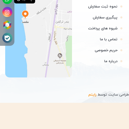
نحوه ثبت سفارش
پیگیری سفارش
شیوه های پرداخت
تماس با ما
حریم خصوصی
درباره ما
| طراحی سایت توسط
رایتم