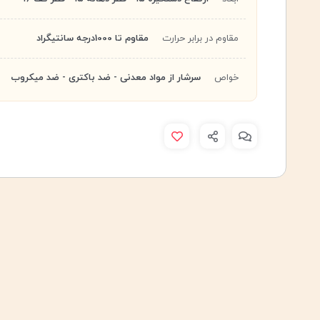
مقاوم در برابر حرارت
مقاوم تا 1000درجه سانتیگراد
خواص
سرشار از مواد معدنی - ضد باکتری - ضد میکروب