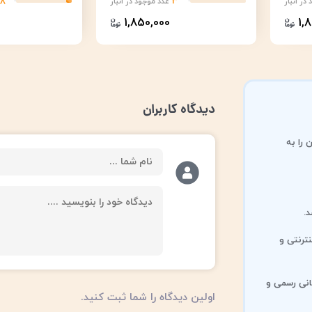
18
3
در انبار
عدد موجود در انبار
1,850,000
1,
دیدگاه کاربران
 را به
.
ترنتی و
انی رسمی و
اولین دیدگاه را شما ثبت کنید.