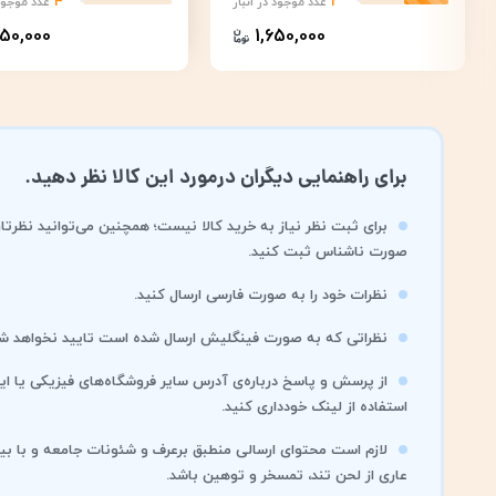
4
2
عدد موجود در انبار
عدد موجود 
850,000
1,650,000
برای راهنمایی دیگران درمورد این کالا نظر دهید.
برای ثبت نظر نیاز به خرید کالا نیست؛ همچنین می‌توانید نظرتان
صورت ناشناس ثبت کنید.
نظرات خود را به صورت فارسی ارسال کنید.
نظراتی که به صورت فینگلیش ارسال شده است تایید نخواهد شد
از پرسش و پاسخ درباره‌ی آدرس سایر فروشگاه‌های فیزیکی یا این
استفاده از لینک خودداری کنید.
لازم است محتوای ارسالی منطبق برعرف و شئونات جامعه و با بی
عاری از لحن تند، تمسخر و توهین باشد.