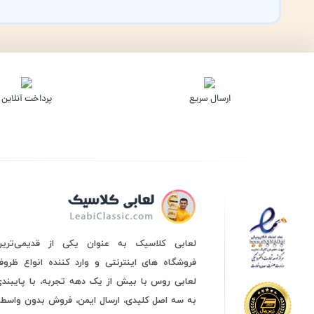
ارسال سریع
پرداخت آنلاین
لعابی کلاسیک به عنوان یکی از قدیمی‌ترین
فروشگاه های اینترنتی و وارد کننده انواع ظرو
لعابی روس با بیش از یک دهه تجربه، با پایبند
به سه اصل کلیدی، ارسال ایمن، فروش بدون واسط