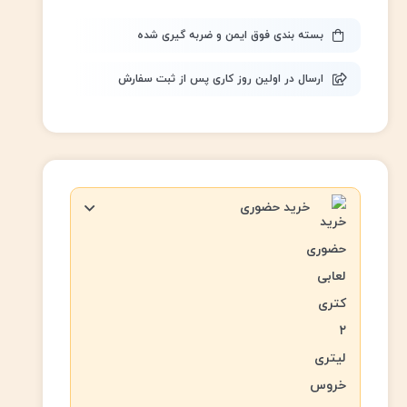
بسته بندی فوق ایمن و ضربه گیری شده
ارسال در اولین روز کاری پس از ثبت سفارش
خرید حضوری