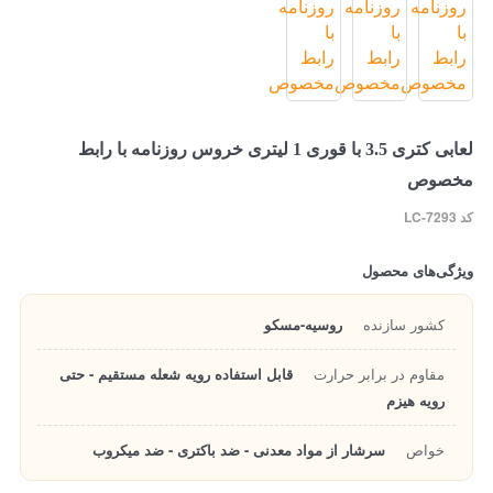
لعابی کتری 3.5 با قوری 1 لیتری خروس روزنامه با رابط
مخصوص
کد LC-7293
ویژگی‌های محصول
کشور سازنده
روسیه-مسکو
مقاوم در برابر حرارت
قابل استفاده رویه شعله مستقیم - حتی
رویه هیزم
خواص
سرشار از مواد معدنی - ضد باکتری - ضد میکروب