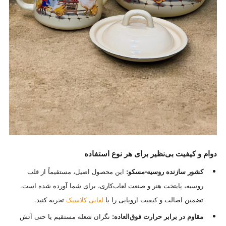
دوام و کیفیت بی‌نظیر برای هر نوع استفاده
کشور سازنده روسیه-مسکو:
این محصول اصیل، مستقیماً از قلب
روسیه، پایتخت هنر و صنعت لعاب‌کاری، برای شما آورده شده است.
تضمین اصالت و کیفیت اروپایی را با
لعابی کلاسیک
تجربه کنید.
مقاوم در برابر حرارت فوق‌العاده:
نگران شعله مستقیم یا حتی آتش