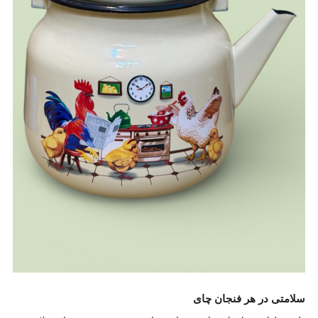
سلامتی در هر فنجان چای