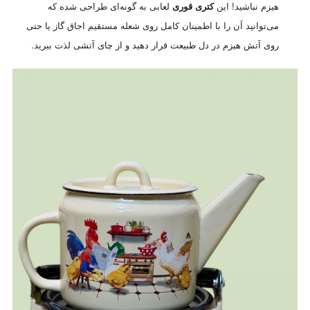
هیزم نباشید! این
کتری قوری
لعابی به گونه‌ای طراحی شده که
می‌توانید آن را با اطمینان کامل روی شعله مستقیم اجاق گاز یا حتی
روی آتش هیزم در دل طبیعت قرار دهید و از چای آتشی لذت ببرید.