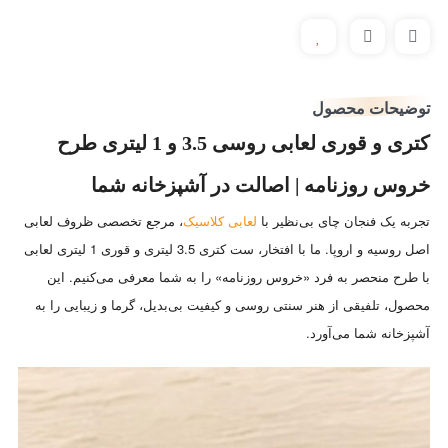
توضیحات محصول
کتری و قوری لعابی روسی 3.5 و 1 لیتری طرح
خروس روزنامه | اصالت در آشپزخانه شما
تجربه یک فنجان چای بی‌نظیر با
لعابی کلاسیک
، مرجع تخصصی ظروف لعابی
اصل روسیه و اروپا. ما با افتخار، ست کتری 3.5 لیتری و قوری 1 لیتری لعابی
با طرح منحصر به فرد «خروس روزنامه» را به شما معرفی می‌کنیم. این
محصول، تلفیقی از هنر سنتی روسی و کیفیت بی‌بدیل، گرما و زیبایی را به
آشپزخانه شما می‌آورد.