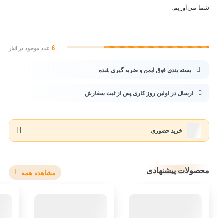
شما می‌آوریم.
6
عدد موجود در انبار
بسته بندی فوق ایمن و ضربه گیری شده
ارسال در اولین روز کاری پس از ثبت سفارش
خرید حضوری
محصولات پیشنهادی
مشاهده همه