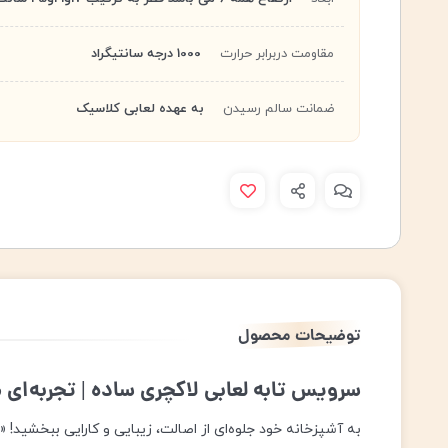
مقاومت دربرابر حرارت
1000 درجه سانتیگراد
ضمانت سالم رسیدن
به عهده لعابی کلاسیک
توضیحات محصول
سرویس تابه لعابی لاکچری ساده | تجربه‌ای
به آشپزخانه خود جلوه‌ای از اصالت، زیبایی و کارایی ببخشید! 