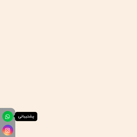
پشتیبانی