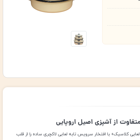
 متفاوت از آشپزی اصیل اروپایی
«لعابی کلاسیک» با افتخار سرویس تابه لعابی لاکچری ساده را از قلب