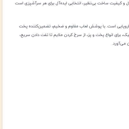
مال و کیفیت ساخت بی‌نظیر، انتخابی ایده‌آل برای هر سرآشپزی است
اروپایی است. با پوشش لعاب مقاوم و ضخیم، تضمین‌کننده پخت
، برای انواع پخت و پز، از سرخ کردن ملایم تا تفت دادن سریع،
 می‌آورد.