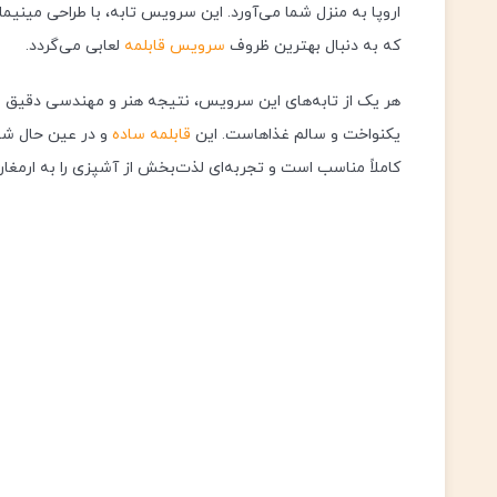
اروپا به منزل شما می‌آورد. این سرویس تابه، با طراحی مینی
که به دنبال بهترین ظروف
سرویس قابلمه
لعابی می‌گردد.
هر یک از تابه‌های این سرویس، نتیجه هنر و مهندسی دقیق 
یکنواخت و سالم غذاهاست. این
قابلمه ساده
و در عین حال شیک
کاملاً مناسب است و تجربه‌ای لذت‌بخش از آشپزی را به ارمغان