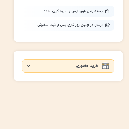
بسته بندی فوق ایمن و ضربه گیری شده
ارسال در اولین روز کاری پس از ثبت سفارش
خرید حضوری