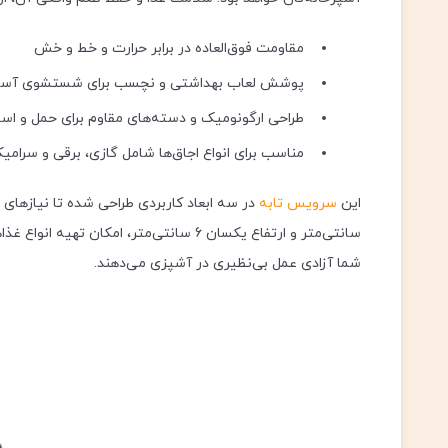
مقاومت فوق‌العاده در برابر حرارت و خط و خش
پوشش لعاب بهداشتی و نچسب برای شستشوی آسا
طراحی ارگونومیک و دسته‌های مقاوم برای حمل و است
مناسب برای انواع اجاق‌ها شامل گازی، برقی و سرامی
این
سرویس تابه
سانتی‌متر و ارتفاع یکسان 6 سانتی‌متر، امک
شما آزادی عمل بی‌نظیری در آشپزی می‌دهند.