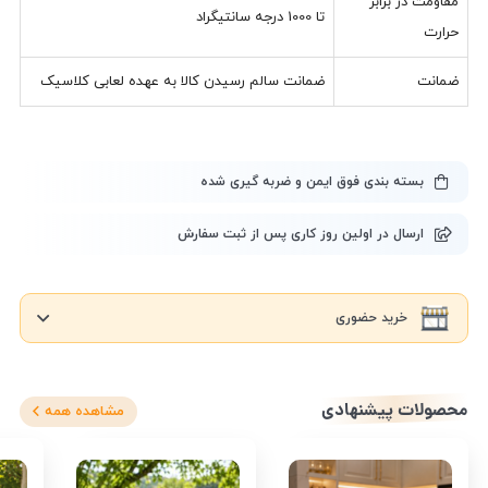
مقاومت در برابر
تا 1000 درجه سانتیگراد
حرارت
ضمانت
ضمانت سالم رسیدن کالا به عهده لعابی کلاسیک
بسته بندی فوق ایمن و ضربه گیری شده
ارسال در اولین روز کاری پس از ثبت سفارش
خرید حضوری
محصولات پیشنهادی
مشاهده همه