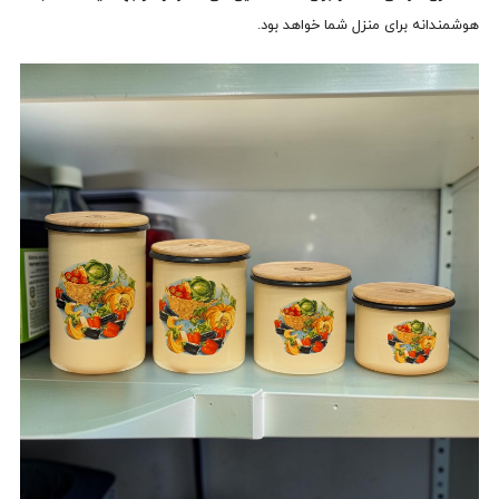
هوشمندانه برای منزل شما خواهد بود.