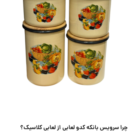
چرا سرویس بانکه کدو لعابی از لعابی کلاسیک؟