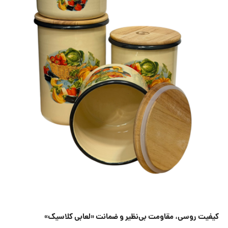
کیفیت روسی، مقاومت بی‌نظیر و ضمانت «لعابی کلاسیک»