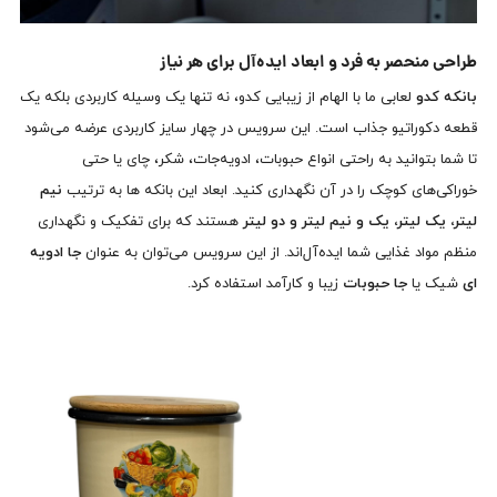
طراحی منحصر به فرد و ابعاد ایده‌آل برای هر نیاز
بانکه کدو
لعابی ما با الهام از زیبایی کدو، نه تنها یک وسیله کاربردی بلکه یک
قطعه دکوراتیو جذاب است. این سرویس در چهار سایز کاربردی عرضه می‌شود
تا شما بتوانید به راحتی انواع حبوبات، ادویه‌جات، شکر، چای یا حتی
خوراکی‌های کوچک را در آن نگهداری کنید. ابعاد این بانکه ها به ترتیب
نیم
لیتر، یک لیتر، یک و نیم لیتر و دو لیتر
هستند که برای تفکیک و نگهداری
منظم مواد غذایی شما ایده‌آل‌اند. از این سرویس می‌توان به عنوان
جا ادویه
ای
شیک یا
جا حبوبات
زیبا و کارآمد استفاده کرد.