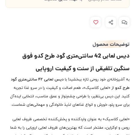
توضیحات محصول
دیس لعابی 42 سانتی‌متری گود طرح کدو فوق
سنگین تلفیقی از سنت و کیفیت اروپایی
به آشپزخانه‌ی خود روحی تازه ببخشید! با
دیس لعابی 42 سانتی‌متری گود
طرح کدو
از «لعابی کلاسیک»، طعم اصالت و کیفیت را در سرو غذا تجربه
کنید. این دیس بی‌نظیر، با طراحی چشم‌نواز و عمق مناسب، انتخابی ایده‌آل
برای سرو پلو، خورش و انواع غذاهای لذیذ خانوادگی و مهمانی‌های شماست.
«لعابی کلاسیک» به عنوان واردکننده و پخش‌کننده تخصصی ظروف لعابی
روس و اوکراین، مفتخر است که بهترین‌های ظروف لعابی اروپایی را به شما