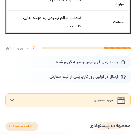
1000 درجه سانتیگراد
حرارت
ضمانت سالم رسیدن به عهده لعابی
ضمانت
کلاسیک
7
عدد موجود در انبار
بسته بندی فوق ایمن و ضربه گیری شده
ارسال در اولین روز کاری پس از ثبت سفارش
خرید حضوری
محصولات پیشنهادی
مشاهده همه