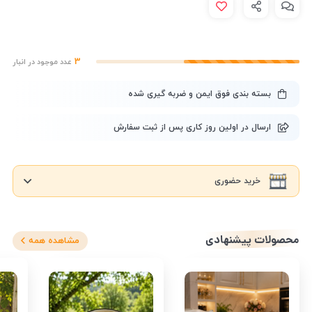
3
عدد موجود در انبار
بسته بندی فوق ایمن و ضربه گیری شده
ارسال در اولین روز کاری پس از ثبت سفارش
خرید حضوری
محصولات پیشنهادی
مشاهده همه