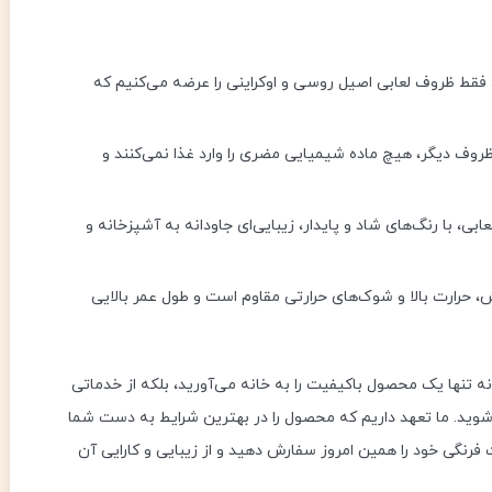
 فقط ظروف لعابی اصیل روسی و اوکراینی را عرضه می‌کنیم که
روف دیگر، هیچ ماده شیمیایی مضری را وارد غذا نمی‌کنند و
ی، با رنگ‌های شاد و پایدار، زیبایی‌ای جاودانه به آشپزخانه و
، حرارت بالا و شوک‌های حرارتی مقاوم است و طول عمر بالایی
 نه تنها یک محصول باکیفیت را به خانه می‌آورید، بلکه از خدماتی
وید. ما تعهد داریم که محصول را در بهترین شرایط به دست شما
رنگی خود را همین امروز سفارش دهید و از زیبایی و کارایی آن