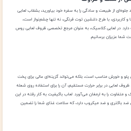
 جلوه‌ای از طبیعت و سادگی را به سفره خود بیاورید، بشقاب لعابی
یبا و کاربردی، با طرح دلنشین توت فرنگی، نه تنها چشم‌نواز است،
اه دارد. در لعابی کلاسیک، به عنوان مرجع تخصصی ظروف لعابی روس
ت شما عزیزان برسانیم.
 تنها برای سرو انواع پلو و خورش مناسب است، بلکه می‌تواند گزینه‌ای عالی برای پخت
روف لعابی در برابر حرارت مستقیم، آن را برای استفاده روی شعله
و متفاوت را به ارمغان می‌آورد. لعاب باکیفیت به کار رفته در این
ضد باکتری و ضد میکروب دارد، که سلامت غذای شما را تضمین