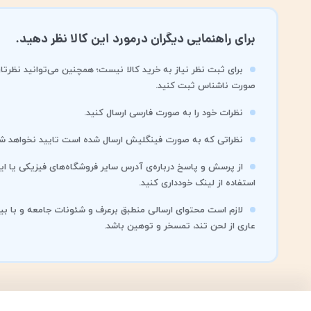
برای راهنمایی دیگران درمورد این کالا نظر دهید.
برای ثبت نظر نیاز به خرید کالا نیست؛ همچنین می‌توانید نظرتان
صورت ناشناس ثبت کنید.
نظرات خود را به صورت فارسی ارسال کنید.
نظراتی که به صورت فینگلیش ارسال شده است تایید نخواهد شد
از پرسش و پاسخ درباره‌ی آدرس سایر فروشگاه‌های فیزیکی یا این
استفاده از لینک خودداری کنید.
لازم است محتوای ارسالی منطبق برعرف و شئونات جامعه و با بی
عاری از لحن تند، تمسخر و توهین باشد.