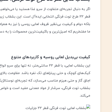
اگر به دنبال تجربه‌ای متفاوت از سرو غذا هستید یا می‌خواهید
قطر 22 طرح توت فرنگی انتخابی ایده‌آل است. این بشقاب ز
بلکه دوام و کیفیت بی‌نظیر ظروف لعابی روسی را نیز به همر
ما مفتخریم که اصیل‌ترین و باکیفیت‌ترین محصولات را به دس
کیفیت بی‌بدیل لعابی روسیه و کاربردهای متنوع
این بشقاب لعابی، با قطر 22 سانتی‌متر، نه
کیک‌های کوچک و حتی پیتزاهای تک نفره باشد. مقاومت بالای ظ
اجاق گاز و حتی هیزم مناسب می‌سازد، که تجربه‌ای نوستالژیک 
بشقاب توت فرنگی، سرشار از مواد معدنی مفید است و خواص 
می‌کند.