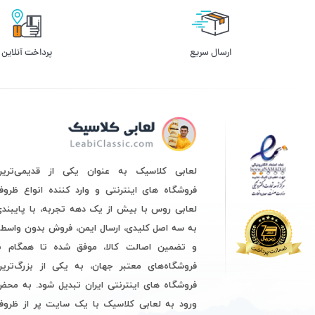
ارسال سریع
پرداخت آنلاین
لعابی کلاسیک به عنوان یکی از قدیمی‌ترین
فروشگاه های اینترنتی و وارد کننده انواع ظرو
لعابی روس با بیش از یک دهه تجربه، با پایبند
به سه اصل کلیدی، ارسال ایمن، فروش بدون واسط
و تضمین اصالت کالا، موفق شده تا همگام با
فروشگاه‌های معتبر جهان، به یکی از بزرگ‌ترین
فروشگاه های اینترنتی ایران تبدیل شود. به مح
ورود به لعابی کلاسیک با یک سایت پر از ظروف