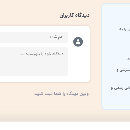
دیدگاه کاربران
 را به
.
ترنتی و
انی رسمی و
اولین دیدگاه را شما ثبت کنید.