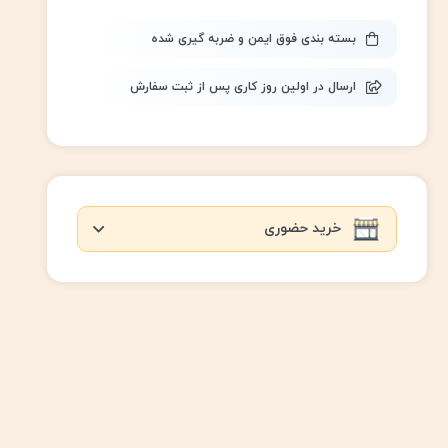
بسته بندی فوق ایمن و ضربه گیری شده
ارسال در اولین روز کاری پس از ثبت سفارش
خرید حضوری