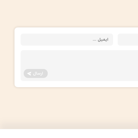
ارسال