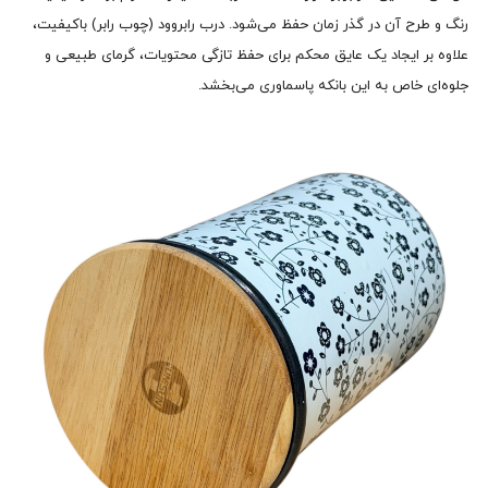
رنگ و طرح آن در گذر زمان حفظ می‌شود. درب رابروود (چوب رابر) باکیفیت،
علاوه بر ایجاد یک عایق محکم برای حفظ تازگی محتویات، گرمای طبیعی و
جلوه‌ای خاص به این بانکه پاسماوری می‌بخشد.