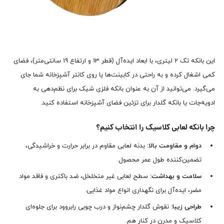
این بانکه تک 2 لیتری، با ابعاد ایده‌آل (قطر 13 و ارتفاع 19 سانتی‌متر)، فضای
کمی اشغال کرده و به راحتی در کابینت‌ها یا روی کانتر آشپزخانه شما جای
می‌گیرد. می‌توانید از آن به عنوان بانکه فلزی شیک برای نظم‌دهی به
ادویه‌جات یا بانکه گلدار برای تزئین فضای آشپزخانه استفاده کنید.
چرا بانکه لعابی کلاسیک را انتخاب کنیم؟
دوام و مقاومت بالا:
بدنه لعابی مقاوم در برابر حرارت و خراشیدگی،
تضمین‌کننده طول عمر محصول.
سلامت و بهداشت:
سطح لعابی غیر متخلخل، ضد باکتری و فاقد مواد
مضر، ایده‌آل برای نگهداری انواع مواد غذایی.
طراحی زیبا:
نقوش گلدار چشم‌نواز و درب چوبی رابروود برای جلوه‌ای
کلاسیک و مدرن در کنار هم.