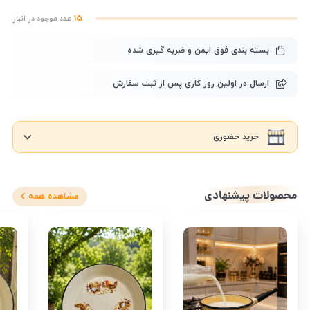
15
عدد موجود در انبار
بسته بندی فوق ایمن و ضربه گیری شده
ارسال در اولین روز کاری پس از ثبت سفارش
خرید حضوری
محصولات پیشنهادی
مشاهده همه