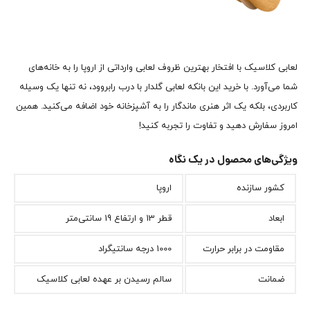
لعابی کلاسیک با افتخار بهترین ظروف لعابی وارداتی از اروپا را به خانه‌های
شما می‌آورد. با خرید این بانکه لعابی گلدار با درب رابروود، نه تنها یک وسیله
کاربردی، بلکه یک اثر هنری ماندگار را به آشپزخانه خود اضافه می‌کنید. همین
امروز سفارش دهید و تفاوت را تجربه کنید!
ویژگی‌های محصول در یک نگاه
کشور سازنده
اروپا
ابعاد
قطر 13 و ارتفاع 19 سانتی‌متر
مقاومت در برابر حرارت
1000 درجه سانتیگراد
ضمانت
سالم رسیدن بر عهده لعابی کلاسیک