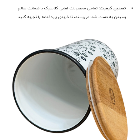
تضمین کیفیت:
تمامی محصولات لعابی کلاسیک با ضمانت سالم
رسیدن به دست شما می‌رسند، تا خریدی بی‌دغدغه را تجربه کنید.