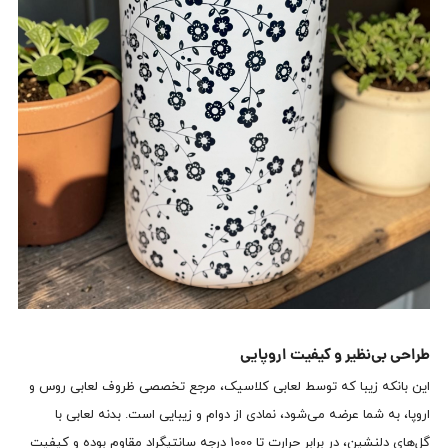
طراحی بی‌نظیر و کیفیت اروپایی
این بانکه زیبا که توسط لعابی کلاسیک، مرجع تخصصی ظروف لعابی روس و
اروپا، به شما عرضه می‌شود، نمادی از دوام و زیبایی است. بدنه لعابی با
گل‌های دلنشین، در برابر حرارت تا 1000 درجه سانتیگراد مقاوم بوده و کیفیت