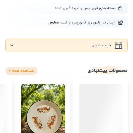
بسته بندی فوق ایمن و ضربه گیری شده
ارسال در اولین روز کاری پس از ثبت سفارش
خرید حضوری
محصولات پیشنهادی
مشاهده همه