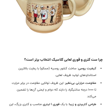
چرا ست کتری و قوری لعابی کلاسیک انتخاب برتر است؟
کیفیت روسی:
ساخت کشور روسیه (مسکو) با رعایت بالاترین
استانداردهای تولید ظروف لعابی.
مقاومت حرارتی بی‌نظیر:
این ظروف توانایی مقاومت در برابر حرارت
تا 1000 درجه سانتیگراد را دارند که دوام و ایمنی آن‌ها را تضمین
می‌کند.
طراحی کاربردی و زیبا:
با یک
قوری 1 لیتری
مناسب و کتری بزرگ، این