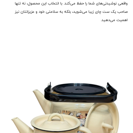
واقعی نوشیدنی‌های شما را حفظ می‌کند. با انتخاب این محصول، نه تنها
صاحب یک ست چای زیبا می‌شوید، بلکه به سلامتی خود و عزیزانتان نیز
اهمیت می‌دهید.