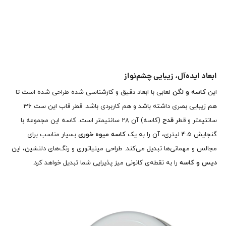
ابعاد ایده‌آل، زیبایی چشم‌نواز
این
کاسه و لگن
لعابی با ابعاد دقیق و کارشناسی شده طراحی شده است تا
هم زیبایی بصری داشته باشد و هم کاربردی باشد. قطر قاب این ست 36
سانتیمتر و قطر
قدح
(کاسه) آن 28 سانتیمتر است. کاسه این مجموعه با
گنجایش 4.5 لیتری، آن را به یک
کاسه میوه خوری
بسیار مناسب برای
مجالس و مهمانی‌ها تبدیل می‌کند. طراحی مینیاتوری و رنگ‌های دلنشین، این
دیس و کاسه
را به نقطه‌ی کانونی میز پذیرایی شما تبدیل خواهد کرد.