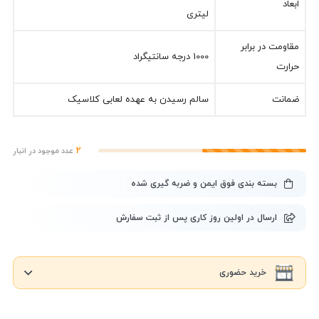
ابعاد
لیتری
مقاومت در برابر
1000 درجه سانتیگراد
حرارت
ضمانت
سالم رسیدن به عهده لعابی کلاسیک
2
عدد موجود در انبار
بسته بندی فوق ایمن و ضربه گیری شده
ارسال در اولین روز کاری پس از ثبت سفارش
خرید حضوری