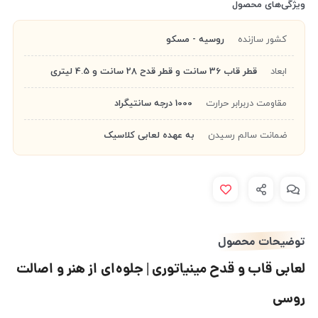
ویژگی‌های محصول
کشور سازنده
روسیه - مسکو
ابعاد
قطر قاب 36 سانت و قطر قدح 28 سانت و 4.5 لیتری
مقاومت دربرابر حرارت
1000 درجه سانتیگراد
ضمانت سالم رسیدن
به عهده لعابی کلاسیک
توضیحات محصول
لعابی قاب و قدح مینیاتوری | جلوه‌ای از هنر و اصالت
روسی