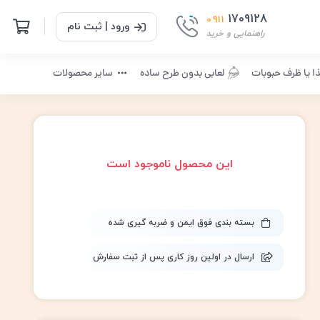
1709128
0911
ورود | ثبت نام
راهنمایی و خرید
ا یا ظرف حبوبات
لعابی بدون طرح ساده
سایر محصولات
بسته بندی فوق ایمن و ضربه گیری شده
ارسال در اولین روز کاری پس از ثبت سفارش