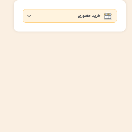
خرید حضوری