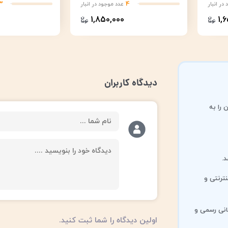
3
4
در انبار
عدد موجود در انبار
1,850,000
1,
دیدگاه کاربران
 را به
.
ترنتی و
انی رسمی و
اولین دیدگاه را شما ثبت کنید.