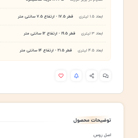
ابعاد 1.5 لیتری
قطر 17.5 - ارتفاع 7.5 سانتی متر
ابعاد 3 لیتری
قطر 19.5 - ارتفاع 12 سانتی متر
ابعاد 4.5 لیتری
قطر 21.5 - ارتفاع 14 سانتی متر
توضیحات محصول
اصل روس