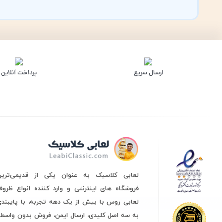
ارسال سریع
پرداخت آنلاین
لعابی کلاسیک به عنوان یکی از قدیمی‌ترین
فروشگاه های اینترنتی و وارد کننده انواع ظرو
لعابی روس با بیش از یک دهه تجربه، با پایبند
به سه اصل کلیدی، ارسال ایمن، فروش بدون واسط