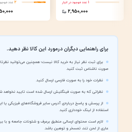
2
1
عدد موجود در انبار
عدد موجود 
650,000
2,950,000
برای راهنمایی دیگران درمورد این کالا نظر دهید.
برای ثبت نظر نیاز به خرید کالا نیست؛ همچنین می‌توانید نظرتان
صورت ناشناس ثبت کنید.
نظرات خود را به صورت فارسی ارسال کنید.
نظراتی که به صورت فینگلیش ارسال شده است تایید نخواهد شد
از پرسش و پاسخ درباره‌ی آدرس سایر فروشگاه‌های فیزیکی یا این
استفاده از لینک خودداری کنید.
لازم است محتوای ارسالی منطبق برعرف و شئونات جامعه و با بی
عاری از لحن تند، تمسخر و توهین باشد.