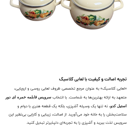
تجربه اصالت و کیفیت با لعابی کلاسیک
«لعابی کلاسیک» به عنوان مرجع تخصصی ظروف لعابی روسی و اروپایی،
سرویس قابلمه خمره ای دور
متعهد به ارائه بهترین‌ها به شماست. با انتخاب
استیل کدو
، نه تنها یک وسیله آشپزی، بلکه یک قطعه هنری با دوام و
سلامت‌بخش را به خانه خود می‌آورید. از اصالت، زیبایی و کارایی بی‌نظیر این
سرویس لذت ببرید و آشپزی را به تجربه‌ای دلپذیرتر تبدیل کنید.