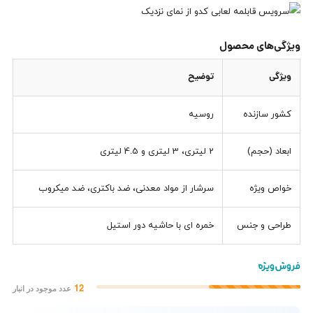
ویژگی‌های محصول
ویژگی
توضیح
کشور سازنده
روسیه
ابعاد (حجم)
2 لیتری، 3 لیتری و 4.5 لیتری
خواص ویژه
سرشار از مواد معدنی، ضد باکتری، ضد میکروب
طراحی و جنس
خمره ای با حاشیه دور استیل
12
عدد موجود در انبار