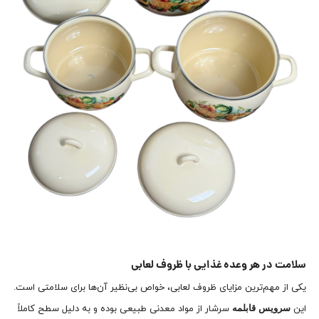
سلامت در هر وعده غذایی با ظروف لعابی
یکی از مهم‌ترین مزایای ظروف لعابی، خواص بی‌نظیر آن‌ها برای سلامتی است.
سرویس قابلمه
این
سرشار از مواد معدنی طبیعی بوده و به دلیل سطح کاملاً