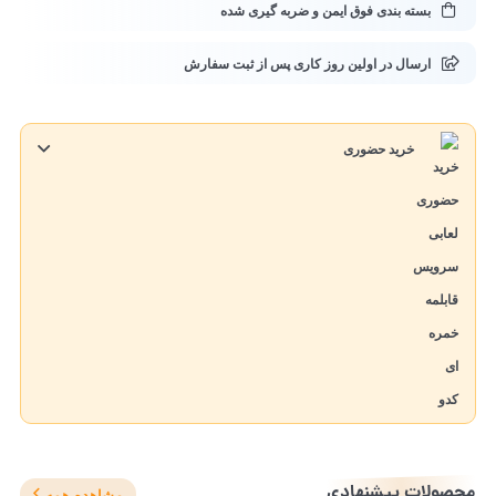
بسته بندی فوق ایمن و ضربه گیری شده
ارسال در اولین روز کاری پس از ثبت سفارش
خرید حضوری
محصولات پیشنهادی
مشاهده همه