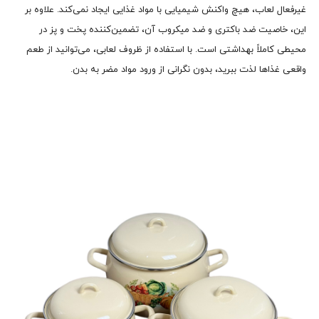
غیرفعال لعاب، هیچ واکنش شیمیایی با مواد غذایی ایجاد نمی‌کند. علاوه بر
این، خاصیت ضد باکتری و ضد میکروب آن، تضمین‌کننده پخت و پز در
محیطی کاملاً بهداشتی است. با استفاده از ظروف لعابی، می‌توانید از طعم
واقعی غذاها لذت ببرید، بدون نگرانی از ورود مواد مضر به بدن.