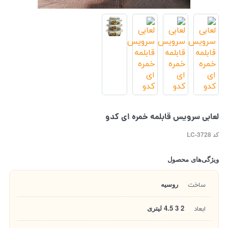
لعابی سرویس قابلمه خمره ای کدو
کد LC-3728
ویژگی‌های محصول
روسیه
ساخت
2 3 4.5 لیتری
ابعاد