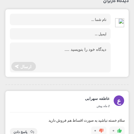
دیدگاه کاربران
ارسال
عاطفه سهرابی
ع
2 ماه پیش
سلام خسته نباشید به صورت اقساط هم فروش دارید
0
0
پاسخ دادن