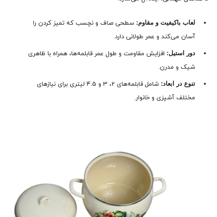
لعاب باکیفیت و مقاوم:
سطحی صاف و نچسب که تمیز کردن را
آسان می‌کند و عمر طولانی دارد.
دور استیل:
افزایش مقاومت و طول عمر قابلمه‌ها، همراه با ظاهری
شیک و مدرن.
تنوع در ابعاد:
شامل قابلمه‌های 2، 3 و 4.5 لیتری برای نیازهای
مختلف آشپزی و خانوار.