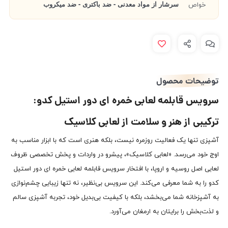
سرشار از مواد معدنی - ضد باکتری - ضد میکروب
خواص
توضیحات محصول
سرویس قابلمه لعابی خمره ای دور استیل کدو:
ترکیبی از هنر و سلامت از لعابی کلاسیک
آشپزی تنها یک فعالیت روزمره نیست، بلکه هنری است که با ابزار مناسب به
اوج خود می‌رسد. «لعابی کلاسیک»، پیشرو در واردات و پخش تخصصی ظروف
لعابی اصل روسیه و اروپا، با افتخار سرویس قابلمه لعابی خمره ای دور استیل
کدو را به شما معرفی می‌کند. این سرویس بی‌نظیر، نه تنها زیبایی چشم‌نوازی
به آشپزخانه شما می‌بخشد، بلکه با کیفیت بی‌بدیل خود، تجربه آشپزی سالم
و لذت‌بخش را برایتان به ارمغان می‌آورد.