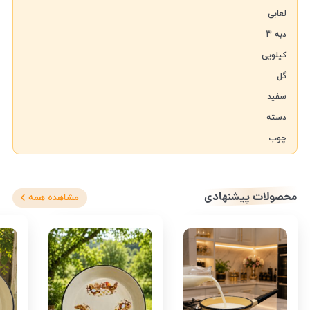
محصولات پیشنهادی
مشاهده همه