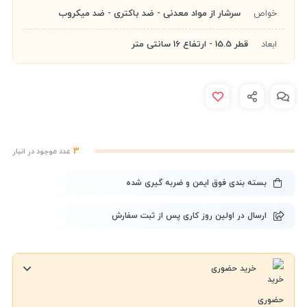
خواص
سرشار از مواد معدنی - ضد باکتری - ضد میکروب
ابعاد
قطر 15.5 - ارتفاع 16 سانتی متر
3
عدد موجود در انبار
بسته بندی فوق ایمن و ضربه گیری شده
ارسال در اولین روز کاری پس از ثبت سفارش
خرید حضوری