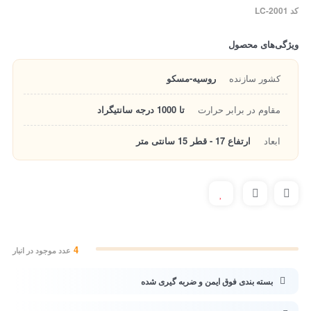
کد LC-2001
ویژگی‌های محصول
کشور سازنده
روسیه-مسکو
مقاوم در برابر حرارت
تا 1000 درجه سانتیگراد
ابعاد
ارتفاع 17 - قطر 15 سانتی متر
4
عدد موجود در انبار
بسته بندی فوق ایمن و ضربه گیری شده