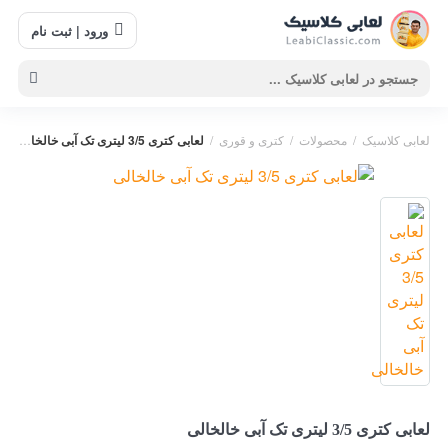
ورود | ثبت نام
لعابی کلاسیک
/
محصولات
/
کتری و قوری
/
لعابی کتری 3/5 لیتری تک آبی خالخالی
کتری
,
کتری 3
,
کتری 3.5
,
کتری 3/5 خالخال
,
کتری 3/5 لیتری
,
کتری 3/5 لیتری تک
,
کتری 3/5 لیتری تک آبی
,
کتری 3/5 لیتری
تک آبی خالخال
,
کتری آبی خالخال
,
لعابی کتری 3/5 لیتری تک آبی خالخالی