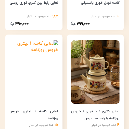
کاسه نودل خوری پاستیلی
لعابی رابط بین کتری قوری روسی
183
10
عدد موجود در انبار
عدد موجود در انبار
390,000
299,000
لعابی کتری 2 با قوری 1 خروس
لعابی کاسه 1 لیتری خروس
روزنامه با رابط مخصوص
روزنامه
15
4
عدد موجود در انبار
عدد موجود در انبار