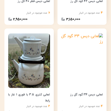
لعابی دیس 42 گود گل رز
لعابی دیس قطر 40 گل رز
6
4
عدد موجود در انبار
عدد موجود در انبار
2,950,000
3,150,000
لعابی دیس 34 گود گل رز
لعابی کتری 3.5 با قوری 1 غاز با
رابط
2
4
عدد موجود در انبار
عدد موجود در انبار