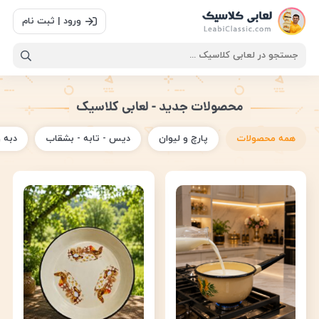
ورود | ثبت نام
محصولات جدید - لعابی کلاسیک
همه محصولات
پارچ و لیوان
دیس - تابه - بشقاب
دبه 