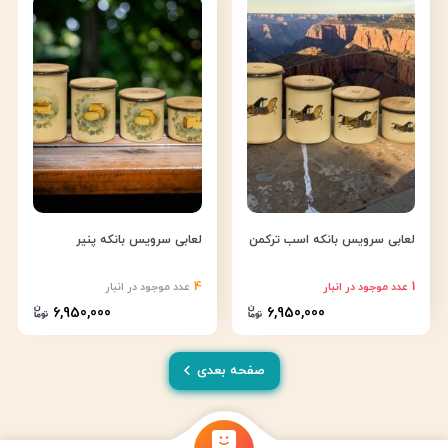
لعابی سرویس بانکه اسب ترکمن
لعابی سرویس بانکه پنیر
4
1
عدد موجود در انبار
عدد موجود در انبار
6,950,000
6,950,000
صفحه بعدی