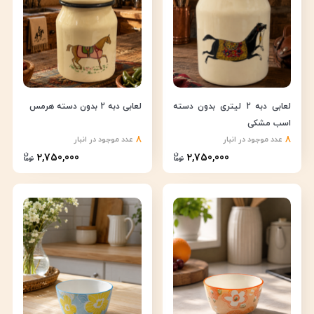
لعابی دبه 2 لیتری بدون دسته
لعابی دبه 2 بدون دسته هرمس
اسب مشکی
8
8
عدد موجود در انبار
عدد موجود در انبار
2,750,000
2,750,000