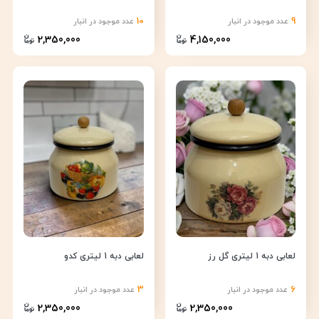
10
9
عدد موجود در انبار
عدد موجود در انبار
2,350,000
4,150,000
لعابی دبه 1 لیتری گل رز
لعابی دبه 1 لیتری کدو
3
6
عدد موجود در انبار
عدد موجود در انبار
2,350,000
2,350,000