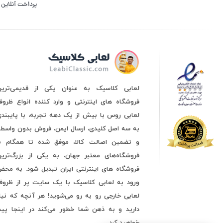
پرداخت آنلاین
لعابی کلاسیک به عنوان یکی از قدیمی‌ترین
فروشگاه های اینترنتی و وارد کننده انواع ظرو
لعابی روس با بیش از یک دهه تجربه، با پایبند
به سه اصل کلیدی، ارسال ایمن، فروش بدون واسط
و تضمین اصالت کالا، موفق شده تا همگام با
فروشگاه‌های معتبر جهان، به یکی از بزرگ‌ترین
فروشگاه های اینترنتی ایران تبدیل شود. به مح
ورود به لعابی کلاسیک با یک سایت پر از ظروف
لعابی خارجی رو به رو می‌شوید! هر آنچه که نیا
دارید و به ذهن شما خطور می‌کند در اینجا پید