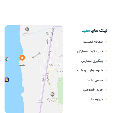
لینک های
مفید
صفحه نخست
نحوه ثبت سفارش
پیگیری سفارش
شیوه های پرداخت
تماس با ما
حریم خصوصی
درباره ما