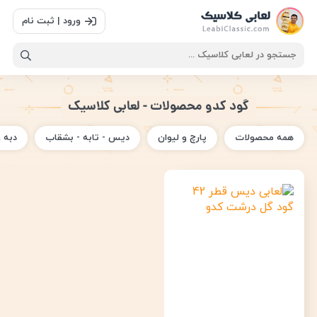
ورود | ثبت نام
گود کدو محصولات - لعابی کلاسیک
همه محصولات
پارچ و لیوان
دیس - تابه - بشقاب
دبه 