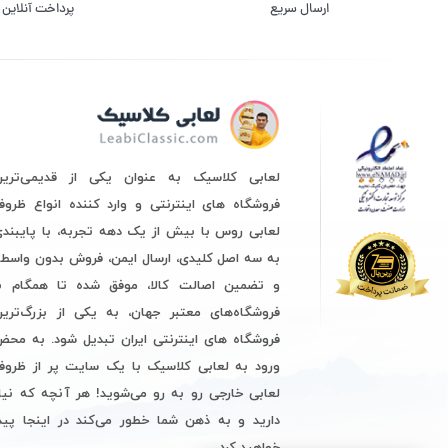
ارسال سریع
پرداخت آنلاین
لعابی کلاسیک به عنوان یکی از قدیمی‌ترین
فروشگاه های اینترنتی و وارد کننده انواع ظرو
لعابی روس با بیش از یک دهه تجربه، با پایبند
به سه اصل کلیدی، ارسال ایمن، فروش بدون واسط
و تضمین اصالت کالا، موفق شده تا همگام با
فروشگاه‌های معتبر جهان، به یکی از بزرگ‌ترین
فروشگاه های اینترنتی ایران تبدیل شود. به مح
ورود به لعابی کلاسیک با یک سایت پر از ظروف
لعابی خارجی رو به رو می‌شوید! هر آنچه که نیا
دارید و به ذهن شما خطور می‌کند در اینجا پید