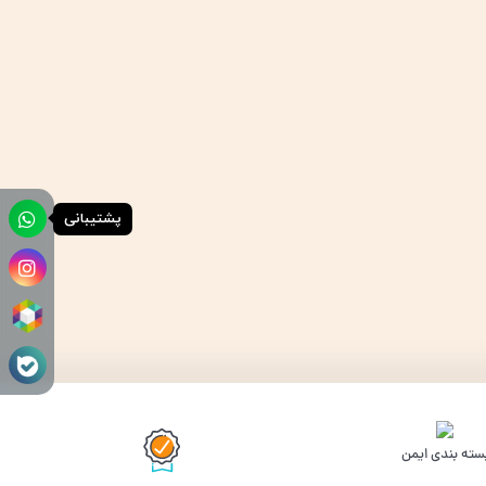
پشتیبانی
سته بندی ایمن