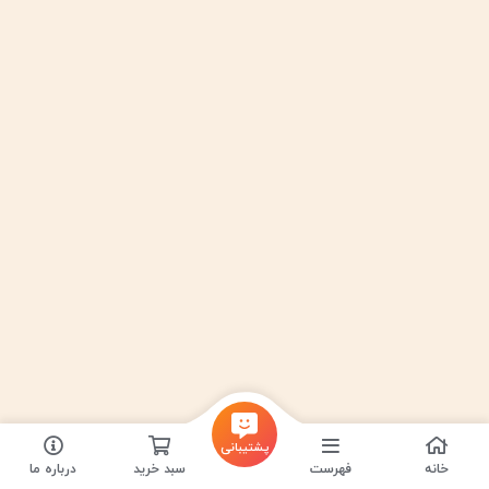
پشتیبانی
خانه
فهرست
سبد خرید
درباره ما