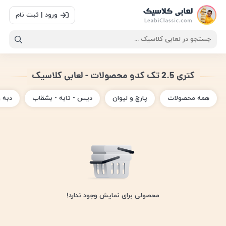
ورود | ثبت نام
کتری 2.5 تک کدو محصولات - لعابی کلاسیک
همه محصولات
پارچ و لیوان
دیس - تابه - بشقاب
دبه 
محصولی برای نمایش وجود ندارد!