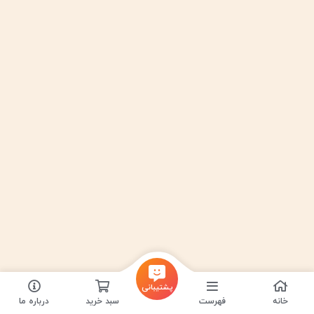
پشتیبانی
خانه
فهرست
سبد خرید
درباره ما