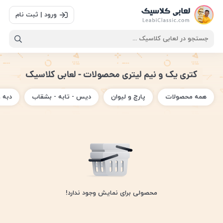
ورود | ثبت نام
کتری یک و نیم لیتری محصولات - لعابی کلاسیک
همه محصولات
پارچ و لیوان
دیس - تابه - بشقاب
دبه 
محصولی برای نمایش وجود ندارد!