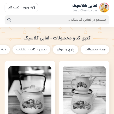
ورود | ثبت نام
کتری کدو محصولات - لعابی کلاسیک
همه محصولات
پارچ و لیوان
دیس - تابه - بشقاب
دبه 