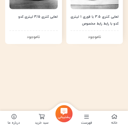
لعابی کتری 3.5 با قوری 1 لیتری
لعابی کتری 3/5 لیتری کدو
کدو با رابط رابط مخصوص
پشتیبانی
خانه
فهرست
سبد خرید
درباره ما