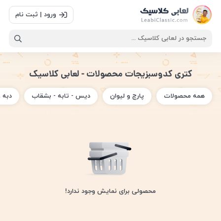
ورود | ثبت نام
کتری کدوسبزیجات محصولات - لعابی کلاسیک
همه محصولات
پارچ و لیوان
دیس - تابه - بشقاب
دبه 
محصولی برای نمایش وجود ندارد!