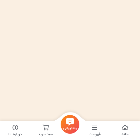
پشتیبانی
خانه
فهرست
سبد خرید
درباره ما