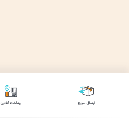
ارسال سریع
پرداخت آنلاین