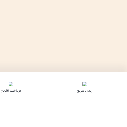
ارسال سریع
پرداخت آنلاین