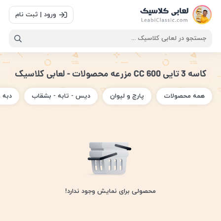
ورود | ثبت نام
کاسه 3 تایی 600 CC مزرعه محصولات - لعابی کلاسیک
همه محصولات
پارچ و لیوان
دیس - تابه - بشقاب
دبه 
محصولی برای نمایش وجود ندارد!