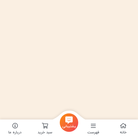
پشتیبانی
خانه
فهرست
سبد خرید
درباره ما