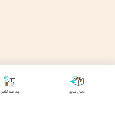
ارسال سریع
پرداخت آنلاین