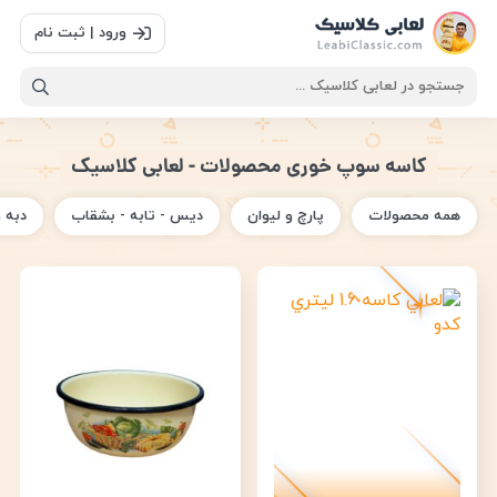
ورود | ثبت نام
کاسه سوپ خوری محصولات - لعابی کلاسیک
همه محصولات
پارچ و لیوان
دیس - تابه - بشقاب
دبه 