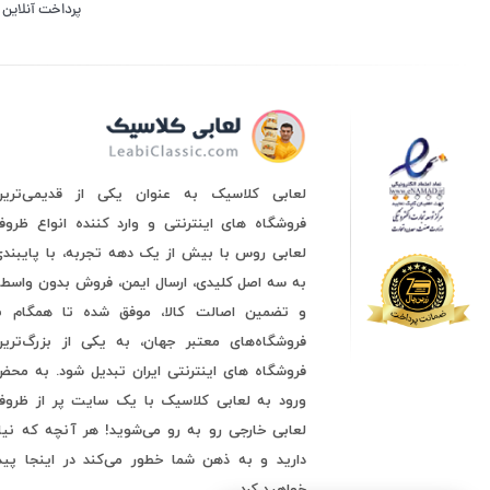
پرداخت آنلاین
لعابی کلاسیک به عنوان یکی از قدیمی‌ترین
فروشگاه های اینترنتی و وارد کننده انواع ظرو
لعابی روس با بیش از یک دهه تجربه، با پایبند
به سه اصل کلیدی، ارسال ایمن، فروش بدون واسط
و تضمین اصالت کالا، موفق شده تا همگام با
فروشگاه‌های معتبر جهان، به یکی از بزرگ‌ترین
فروشگاه های اینترنتی ایران تبدیل شود. به مح
ورود به لعابی کلاسیک با یک سایت پر از ظروف
لعابی خارجی رو به رو می‌شوید! هر آنچه که نیا
دارید و به ذهن شما خطور می‌کند در اینجا پید