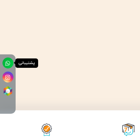
پشتیبانی