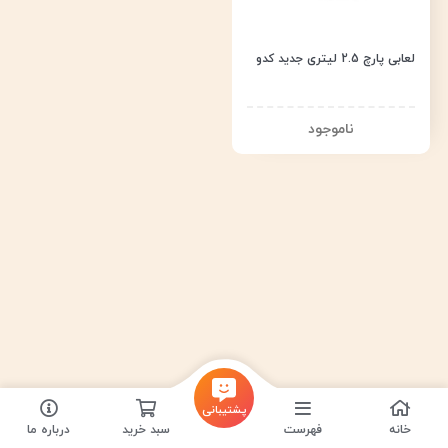
لعابی پارچ 2.5 لیتری جدید کدو
پشتیبانی
خانه
فهرست
سبد خرید
درباره ما