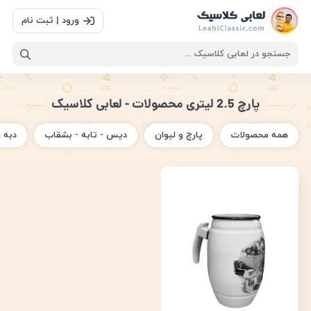
ورود | ثبت نام
پارچ 2.5 لیتری محصولات - لعابی کلاسیک
همه محصولات
پارچ و لیوان
دیس - تابه - بشقاب
دبه 