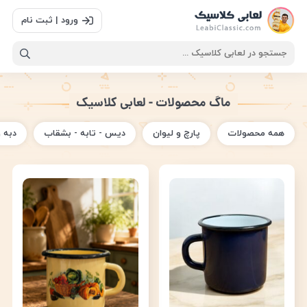
ورود | ثبت نام
ماگ محصولات - لعابی کلاسیک
همه محصولات
پارچ و لیوان
دیس - تابه - بشقاب
دبه 