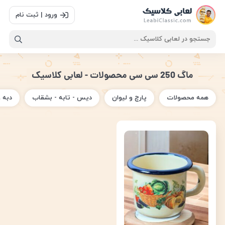
ورود | ثبت نام
ماگ 250 سی سی محصولات - لعابی کلاسیک
همه محصولات
پارچ و لیوان
دیس - تابه - بشقاب
دبه 