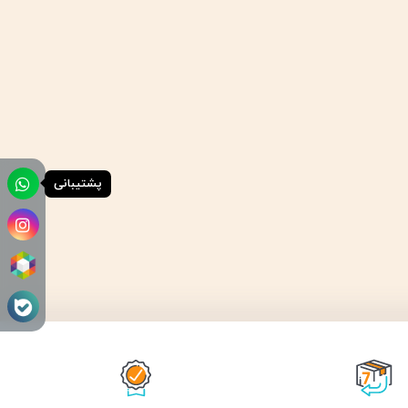
پشتیبانی