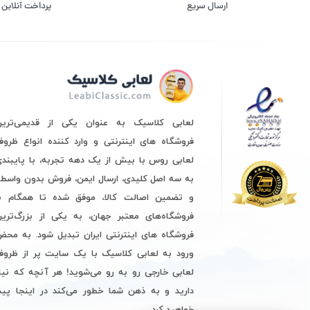
ارسال سریع
پرداخت آنلاین
لعابی کلاسیک به عنوان یکی از قدیمی‌ترین
فروشگاه های اینترنتی و وارد کننده انواع ظرو
لعابی روس با بیش از یک دهه تجربه، با پایبند
به سه اصل کلیدی، ارسال ایمن، فروش بدون واسط
و تضمین اصالت کالا، موفق شده تا همگام با
فروشگاه‌های معتبر جهان، به یکی از بزرگ‌ترین
فروشگاه های اینترنتی ایران تبدیل شود. به مح
ورود به لعابی کلاسیک با یک سایت پر از ظروف
لعابی خارجی رو به رو می‌شوید! هر آنچه که نیا
دارید و به ذهن شما خطور می‌کند در اینجا پید