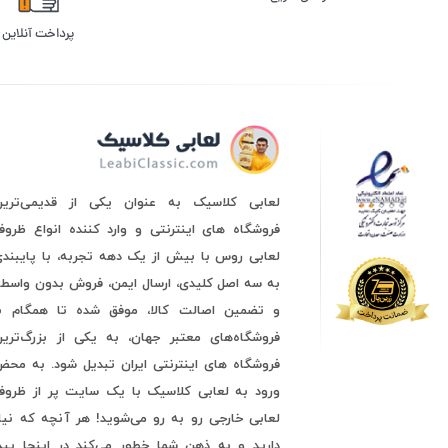
پرداخت آنلاین
لعابی کلاسیک به عنوان یکی از قدیمی‌ترین
فروشگاه های اینترنتی و وارد کننده انواع ظرو
لعابی روس با بیش از یک دهه تجربه، با پایبند
به سه اصل کلیدی، ارسال ایمن، فروش بدون واسط
و تضمین اصالت کالا، موفق شده تا همگام با
فروشگاه‌های معتبر جهان، به یکی از بزرگ‌ترین
فروشگاه های اینترنتی ایران تبدیل شود. به مح
ورود به لعابی کلاسیک با یک سایت پر از ظروف
لعابی خارجی رو به رو می‌شوید! هر آنچه که نیا
دارید و به ذهن شما خطور می‌کند در اینجا پید