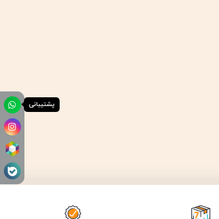
پشتیبانی