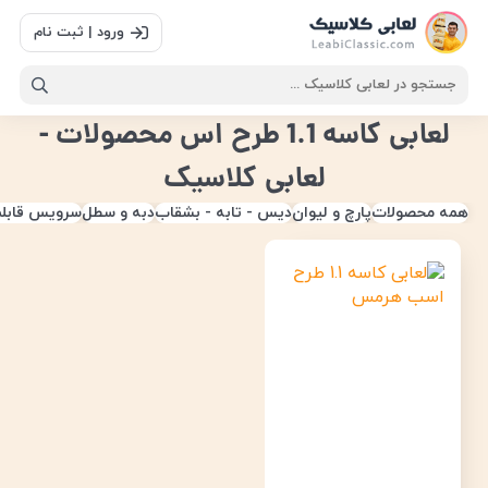
ورود | ثبت نام
لعابی کاسه 1.1 طرح اس محصولات -
لعابی کلاسیک
همه محصولات
پارچ و لیوان
دیس - تابه - بشقاب
دبه و سطل
سرویس قابل