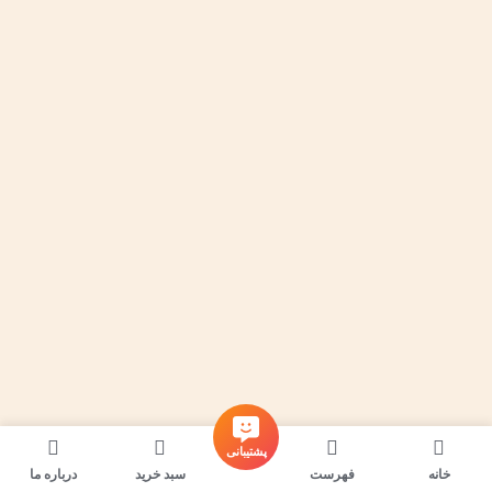
پشتیبانی
خانه
فهرست
سبد خرید
درباره ما