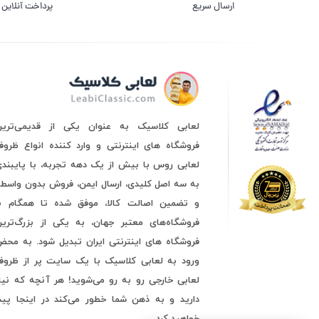
ارسال سریع
پرداخت آنلاین
لعابی کلاسیک به عنوان یکی از قدیمی‌ترین
فروشگاه های اینترنتی و وارد کننده انواع ظرو
لعابی روس با بیش از یک دهه تجربه، با پایبند
به سه اصل کلیدی، ارسال ایمن، فروش بدون واسط
و تضمین اصالت کالا، موفق شده تا همگام با
فروشگاه‌های معتبر جهان، به یکی از بزرگ‌ترین
فروشگاه های اینترنتی ایران تبدیل شود. به مح
ورود به لعابی کلاسیک با یک سایت پر از ظروف
لعابی خارجی رو به رو می‌شوید! هر آنچه که نیا
دارید و به ذهن شما خطور می‌کند در اینجا پید