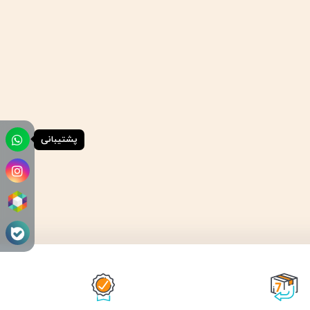
پشتیبانی