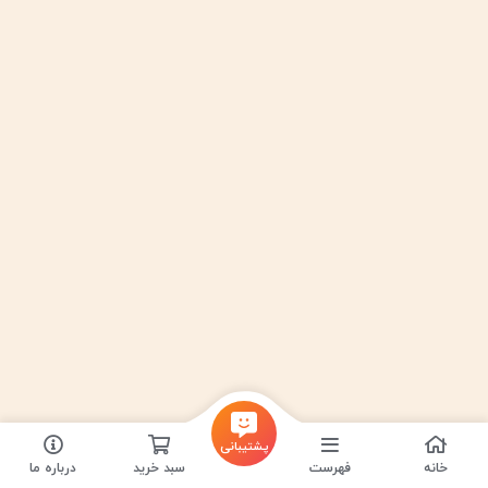
پشتیبانی
خانه
فهرست
سبد خرید
درباره ما