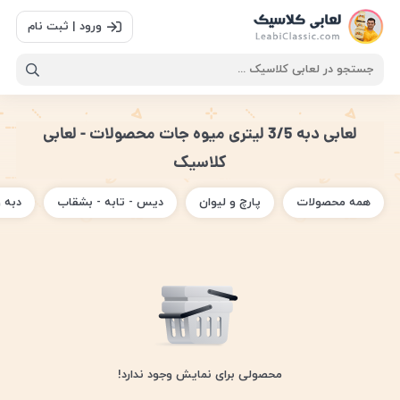
ورود | ثبت نام
لعابی دبه 3/5 لیتری میوه جات محصولات - لعابی
کلاسیک
همه محصولات
پارچ و لیوان
دیس - تابه - بشقاب
دبه 
محصولی برای نمایش وجود ندارد!