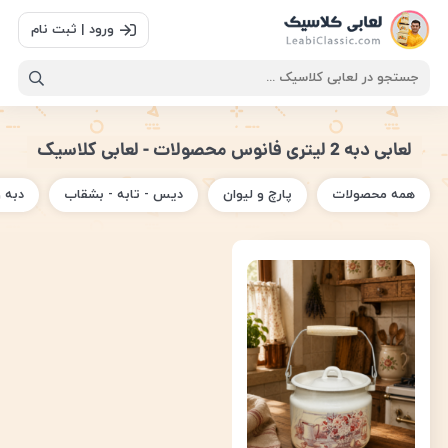
ورود | ثبت نام
لعابی دبه 2 لیتری فانوس محصولات - لعابی کلاسیک
همه محصولات
پارچ و لیوان
دیس - تابه - بشقاب
دبه 