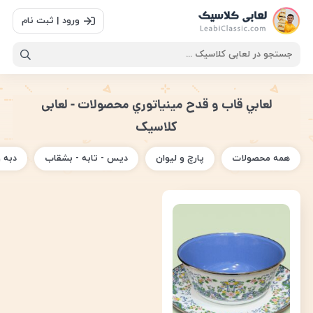
ورود | ثبت نام
لعابي قاب و قدح مينياتوري محصولات - لعابی
کلاسیک
همه محصولات
پارچ و لیوان
دیس - تابه - بشقاب
دبه 