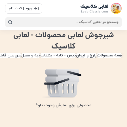
ورود | ثبت نام
شیرجوش لعابی محصولات - لعابی
کلاسیک
همه محصولات
پارچ و لیوان
دیس - تابه - بشقاب
دبه و سطل
سرویس قابل
محصولی برای نمایش وجود ندارد!