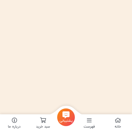
پشتیبانی
خانه
فهرست
سبد خرید
درباره ما