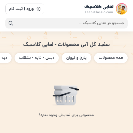
ورود | ثبت نام
سفید گل آبی محصولات - لعابی کلاسیک
همه محصولات
پارچ و لیوان
دیس - تابه - بشقاب
دبه 
محصولی برای نمایش وجود ندارد!