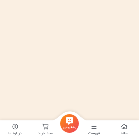
پشتیبانی
خانه
فهرست
سبد خرید
درباره ما