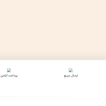
ارسال سریع
پرداخت آنلاین