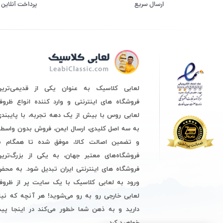
ارسال سریع
پرداخت آنلاین
لعابی کلاسیک به عنوان یکی از قدیمی‌ترین
فروشگاه های اینترنتی و وارد کننده انواع ظرو
لعابی روس با بیش از یک دهه تجربه، با پایبند
به سه اصل کلیدی، ارسال ایمن، فروش بدون واسط
و تضمین اصالت کالا، موفق شده تا همگام با
فروشگاه‌های معتبر جهان، به یکی از بزرگ‌ترین
فروشگاه های اینترنتی ایران تبدیل شود. به مح
ورود به لعابی کلاسیک با یک سایت پر از ظروف
لعابی خارجی رو به رو می‌شوید! هر آنچه که نیا
دارید و به ذهن شما خطور می‌کند در اینجا پید