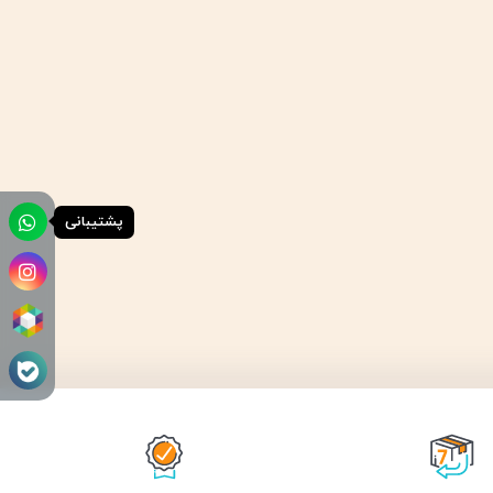
پشتیبانی