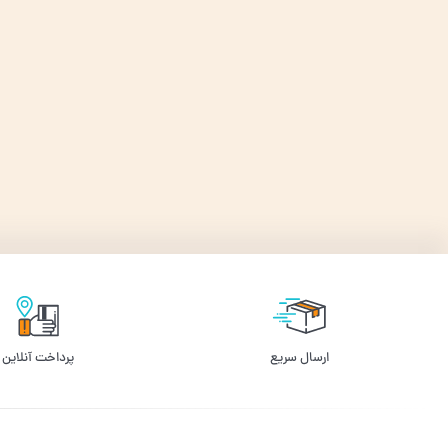
ارسال سریع
پرداخت آنلاین