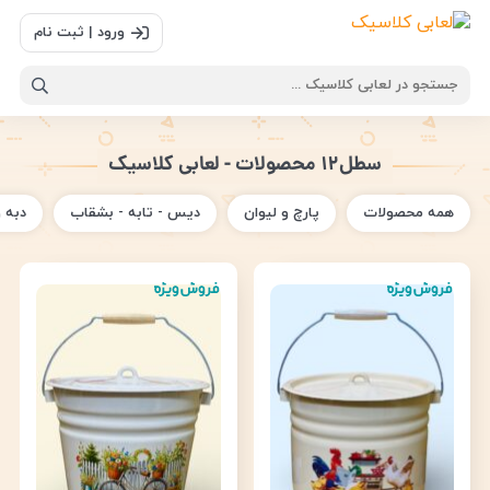
ورود | ثبت نام
سطل۱۲ محصولات - لعابی کلاسیک
همه محصولات
پارچ و لیوان
دیس - تابه - بشقاب
دبه 