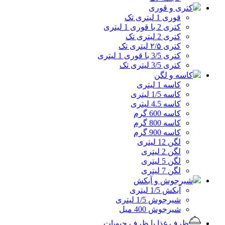
کتری و قوری
قوری 1 لیتری تک
کتری 2 با قوری 1 لیتری
کتری 2 لیتری تک
کتری ۲/۵ لیتری تک
کتری 3/5 با قوری 1 لیتری
کتری 3/5 لیتری تک
کاسه و لگن
کاسه 1 لیتری
کاسه 1/5 لیتری
کاسه 4.5 لیتری
کاسه 600 گرم
کاسه 800 گرم
کاسه 900 گرم
لگن 12 لیتری
لگن 2 لیتری
لگن 5 لیتری
لگن 7 لیتری
شیرجوش و آبکش
آبکش 1/5 لیتری
شیرجوش 1/5 لیتری
شیرجوش 400 میل
ظرف غذا یا ظرف حبوبات