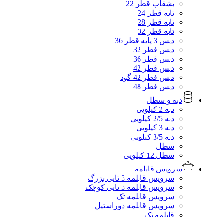
بشقاب قطر 22
تابه قطر 24
تابه قطر 28
تابه قطر 32
دیس 3 پایه قطر 36
دیس قطر 32
دیس قطر 36
دیس قطر 42
دیس قطر 42 گود
دیس قطر 48
دبه و سطل
دبه 2 کیلویی
دبه 2/5 کیلویی
دبه 3 کیلویی
دبه 3/5 کیلویی
سطل
سطل 12 کیلویی
سرویس قابلمه
سرویس قابلمه 3 تایی بزرگ
سرویس قابلمه 3 تایی کوچک
سرویس قابلمه تک
سرویس قابلمه دوراستیل
قابلمه تک