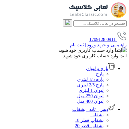
1709128
0911
راهنمایی و خرید
ورود | ثبت نام
ابتدا وارد حساب کاربری خود شوید
پارچ و لیوان
پارچ
پارچ 1/5 لیتری
پارچ 2/5 لیتری
لیوان 1 لیتری
لیوان 250 میل
لیوان 400 میل
دیس - تابه - بشقاب
بشقاب
بشقاب قطر 18
بشقاب قطر 20