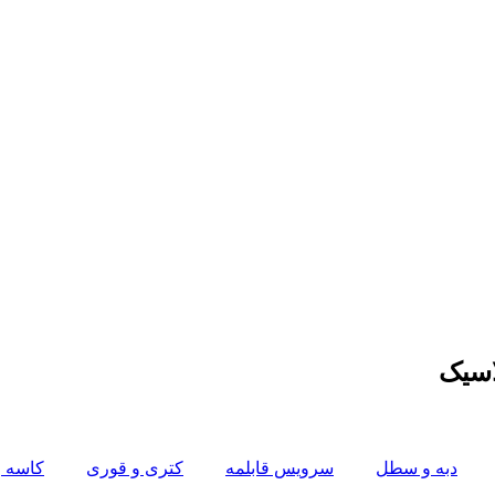
دبه و سطل
سرویس قابلمه
کتری و قوری
کاسه و