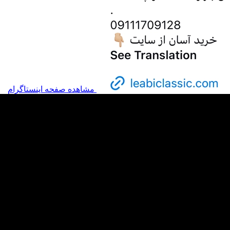
مشاهده صفحه اینستاگرام